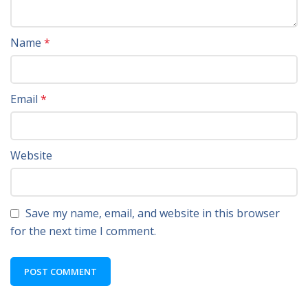
Name
*
Email
*
Website
Save my name, email, and website in this browser
for the next time I comment.