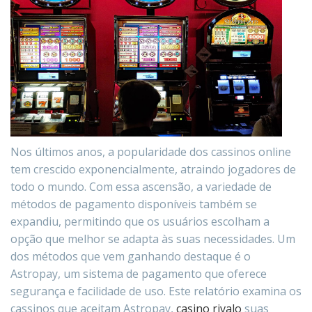
Nos últimos anos, a popularidade dos cassinos online
tem crescido exponencialmente, atraindo jogadores de
todo o mundo. Com essa ascensão, a variedade de
métodos de pagamento disponíveis também se
expandiu, permitindo que os usuários escolham a
opção que melhor se adapta às suas necessidades. Um
dos métodos que vem ganhando destaque é o
Astropay, um sistema de pagamento que oferece
segurança e facilidade de uso. Este relatório examina os
cassinos que aceitam Astropay,
casino rivalo
suas