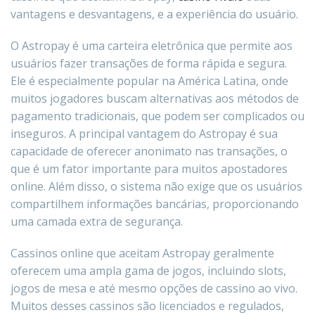
vantagens e desvantagens, e a experiência do usuário.
O Astropay é uma carteira eletrônica que permite aos
usuários fazer transações de forma rápida e segura.
Ele é especialmente popular na América Latina, onde
muitos jogadores buscam alternativas aos métodos de
pagamento tradicionais, que podem ser complicados ou
inseguros. A principal vantagem do Astropay é sua
capacidade de oferecer anonimato nas transações, o
que é um fator importante para muitos apostadores
online. Além disso, o sistema não exige que os usuários
compartilhem informações bancárias, proporcionando
uma camada extra de segurança.
Cassinos online que aceitam Astropay geralmente
oferecem uma ampla gama de jogos, incluindo slots,
jogos de mesa e até mesmo opções de cassino ao vivo.
Muitos desses cassinos são licenciados e regulados,