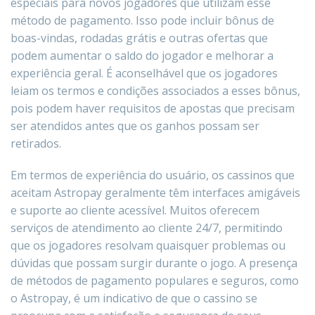
especiais para novos jogadores que utilizam esse
método de pagamento. Isso pode incluir bônus de
boas-vindas, rodadas grátis e outras ofertas que
podem aumentar o saldo do jogador e melhorar a
experiência geral. É aconselhável que os jogadores
leiam os termos e condições associados a esses bônus,
pois podem haver requisitos de apostas que precisam
ser atendidos antes que os ganhos possam ser
retirados.
Em termos de experiência do usuário, os cassinos que
aceitam Astropay geralmente têm interfaces amigáveis
e suporte ao cliente acessível. Muitos oferecem
serviços de atendimento ao cliente 24/7, permitindo
que os jogadores resolvam quaisquer problemas ou
dúvidas que possam surgir durante o jogo. A presença
de métodos de pagamento populares e seguros, como
o Astropay, é um indicativo de que o cassino se