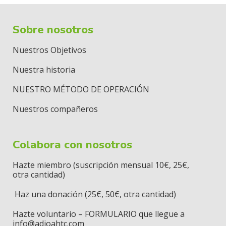
Sobre nosotros
Nuestros Objetivos
Nuestra historia
NUESTRO MÉTODO DE OPERACIÓN
Nuestros compañeros
Colabora con nosotros
Hazte miembro (suscripción mensual 10€, 25€,
otra cantidad)
Haz una donación (25€, 50€, otra cantidad)
Hazte voluntario – FORMULARIO que llegue a
info@adjoahtc.com